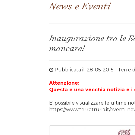
News e Eventi
Inaugurazione tra le E
mancare!
Pubblicata il: 28-05-2015
- Terre d
Attenzione:
Questa è una vecchia notizia e i
E' possibile visualizzare le ultime no
https://www.terretruria.it/eventi-ne