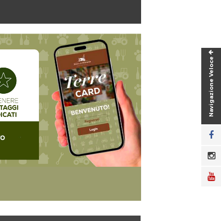
Navigazione Veloce