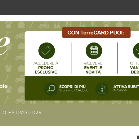
IO ESTIVO 2026